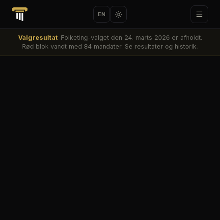
EN
Valgresultat
Folketing-valget den 24. marts 2026 er afholdt.
Rød blok vandt med 84 mandater. Se resultater og historik.