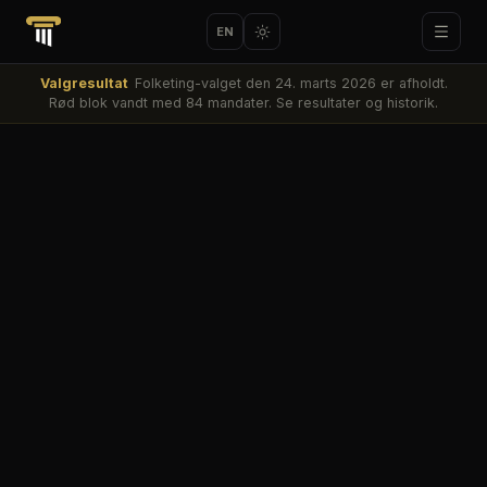
EN
Valgresultat
Folketing-valget den 24. marts 2026 er afholdt.
Rød blok vandt med 84 mandater. Se resultater og historik.